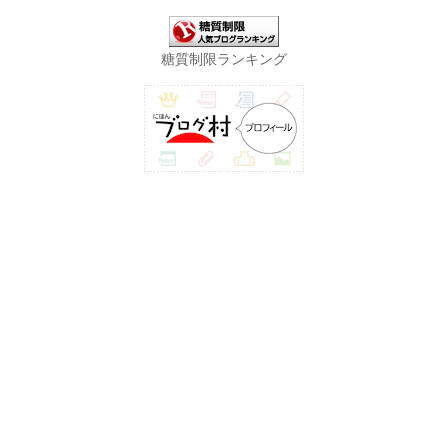
糖質制限ランキング