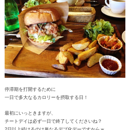
停滞期を打開するために
一日で多大なるカロリーを摂取する日！
最初にいっときますが、
チートデイは必ず一日で終了してくださいね？
2日以上続けるのは単なるデブ化デーですからｗ