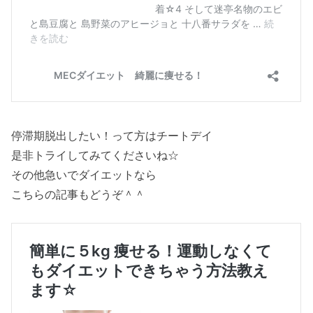
停滞期脱出したい！って方はチートデイ
是非トライしてみてくださいね☆
その他急いでダイエットなら
こちらの記事もどうぞ＾＾