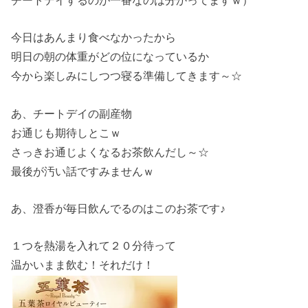
今日はあんまり食べなかったから
明日の朝の体重がどの位になっているか
今から楽しみにしつつ寝る準備してきます～☆
あ、チートデイの副産物
お通じも期待しとこｗ
さっきお通じよくなるお茶飲んだし～☆
最後が汚い話ですみませんｗ
あ、澄香が毎日飲んでるのはこのお茶です♪
１つを熱湯を入れて２０分待って
温かいまま飲む！それだけ！