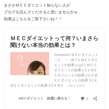
まさかＭＥＣダイエット知らない人が
ブログを読んでくださると思いませんがｗ
効果はこちらをご覧下さいね＾＾