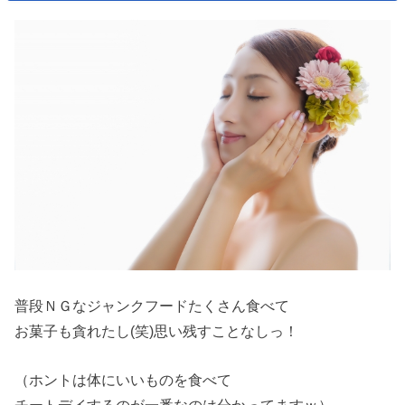
普段ＮＧなジャンクフードたくさん食べて
お菓子も貪れたし(笑)思い残すことなしっ！
（ホントは体にいいものを食べて
チートデイするのが一番なのは分かってますｗ）