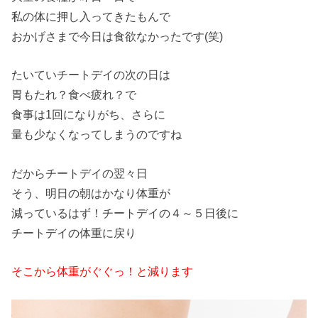
私の体に押し入ってきたもんで
おかげさまで今日は食欲なかったです(笑)
たいていチートデイの次の日は
胃もたれ？食べ疲れ？で
食事は1回になりがち、さらに
量も少なくなってしまうのですね
だからチートデイの翌々日
そう、明日の朝はかなり体重が
減っているはず！チートデイの４～５日後に
チートデイの体重に戻り
そこから体重がぐぐっ！と減ります