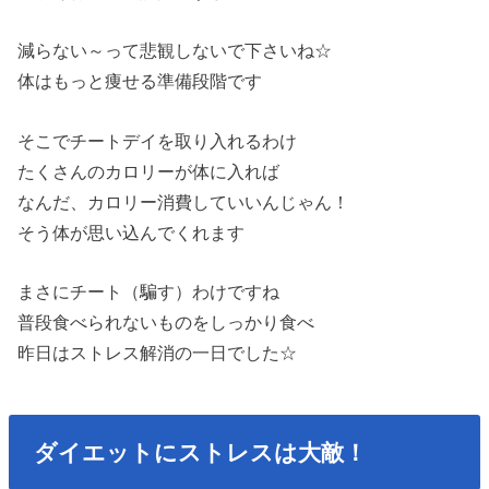
減らない～って悲観しないで下さいね☆
体はもっと痩せる準備段階です
そこでチートデイを取り入れるわけ
たくさんのカロリーが体に入れば
なんだ、カロリー消費していいんじゃん！
そう体が思い込んでくれます
まさにチート（騙す）わけですね
普段食べられないものをしっかり食べ
昨日はストレス解消の一日でした☆
ダイエットにストレスは大敵！