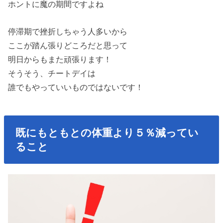
ホントに魔の期間ですよね
停滞期で挫折しちゃう人多いから
ここが踏ん張りどころだと思って
明日からもまた頑張ります！
そうそう、チートデイは
誰でもやっていいものではないです！
既にもともとの体重より５％減ってい
ること