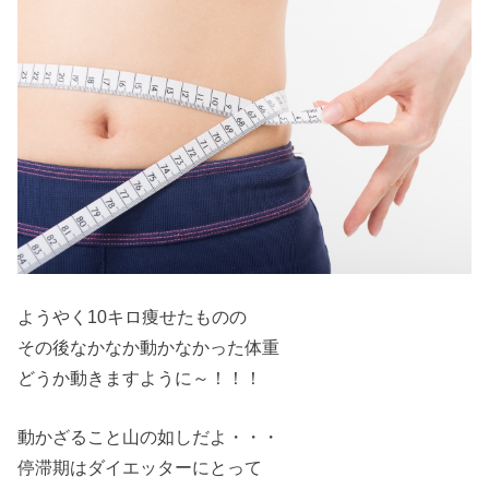
ようやく10キロ痩せたものの
その後なかなか動かなかった体重
どうか動きますように～！！！
動かざること山の如しだよ・・・
停滞期はダイエッターにとって