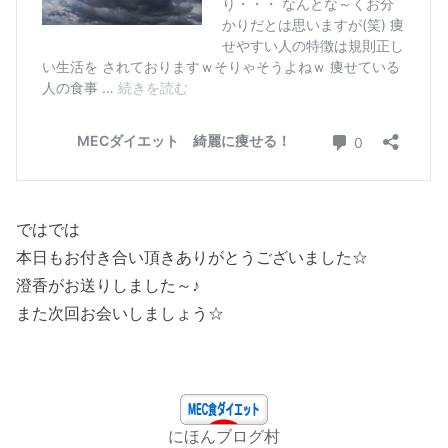
ではでは
本日もお付き合い頂きありがとうございました☆
澄香がお送りしました～♪
また次回お会いしましょう☆
にほんブログ村