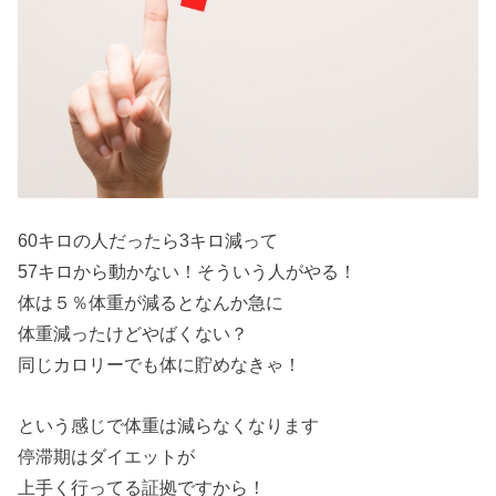
60キロの人だったら3キロ減って
57キロから動かない！そういう人がやる！
体は５％体重が減るとなんか急に
体重減ったけどやばくない？
同じカロリーでも体に貯めなきゃ！
という感じで体重は減らなくなります
停滞期はダイエットが
上手く行ってる証拠ですから！