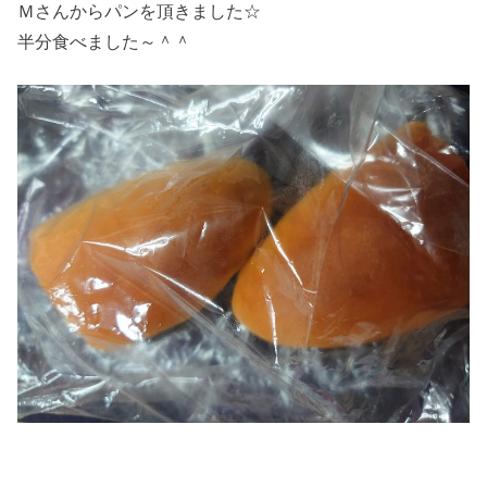
Ｍさんからパンを頂きました☆
半分食べました～＾＾