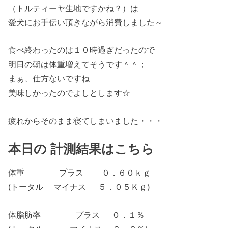
（トルティーヤ生地ですかね？）は
愛犬にお手伝い頂きながら消費しました～
食べ終わったのは１０時過ぎだったので
明日の朝は体重増えてそうです＾＾；
まぁ、仕方ないですね
美味しかったのでよしとします☆
疲れからそのまま寝てしまいました・・・
本日の 計測結果はこちら
体重 プラス ０．６０ｋｇ
(トータル マイナス ５．０５Ｋｇ)
体脂肪率 プラス ０．１％