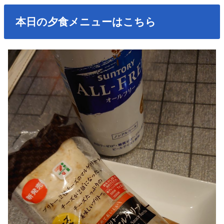
本日の夕食メニューはこちら