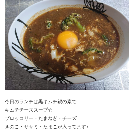
今日のランチは黒キムチ鍋の素で
キムチチーズスープ☆
ブロッコリー・たまねぎ・チーズ
きのこ・ササミ・たまごが入ってます♪