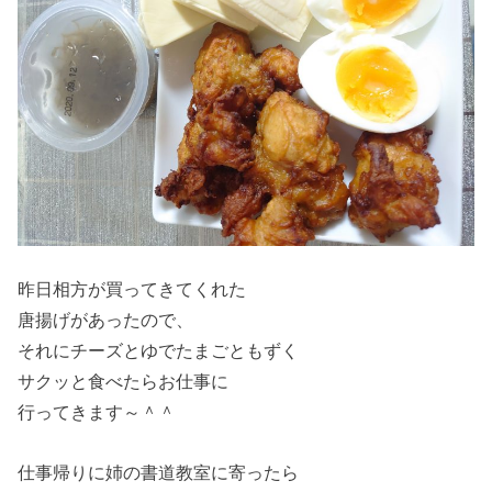
昨日相方が買ってきてくれた
唐揚げがあったので、
それにチーズとゆでたまごともずく
サクッと食べたらお仕事に
行ってきます～＾＾
仕事帰りに姉の書道教室に寄ったら