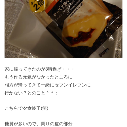
家に帰ってきたのが8時過ぎ・・・
もう作る元気がなかったところに
相方が帰ってきて一緒にセブンイレブンに
行かない？とのこと＾＾；
こちらで夕食終了(笑)
糖質が多いので、周りの皮の部分