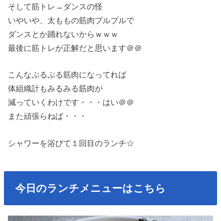
そして筋トレ→ダンスの怪
いやいや、太ももの筋肉プルプルで
ダンスとか踊れないからｗｗｗ
最後に筋トレが正解だと思います＠＠
こんなぷるぷる筋肉になってれば
体組織計もみるみる筋肉が
減っていくわけです・・・はい＠＠
また頑張らねば・・・
シャワーを浴びて１回目のランチ☆
今日のランチメニューはこちら