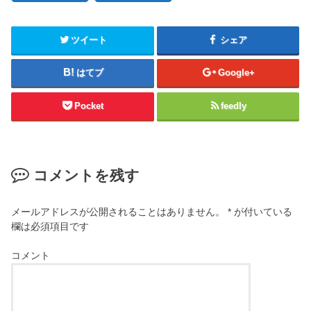
ツイート
シェア
はてブ
Google+
Pocket
feedly
コメントを残す
メールアドレスが公開されることはありません。
*
が付いている
欄は必須項目です
コメント