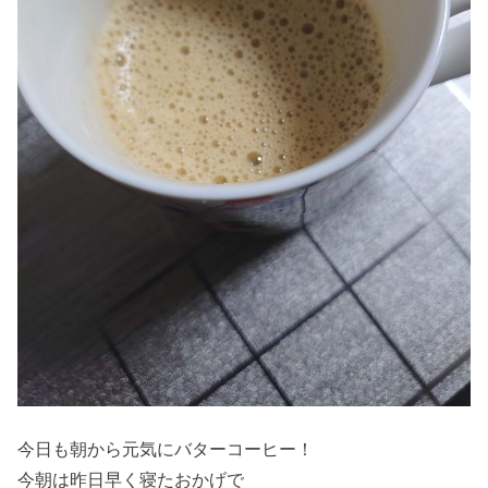
今日も朝から元気にバターコーヒー！
今朝は昨日早く寝たおかげで