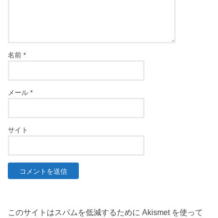
名前
*
メール
*
サイト
このサイトはスパムを低減するために Akismet を使って