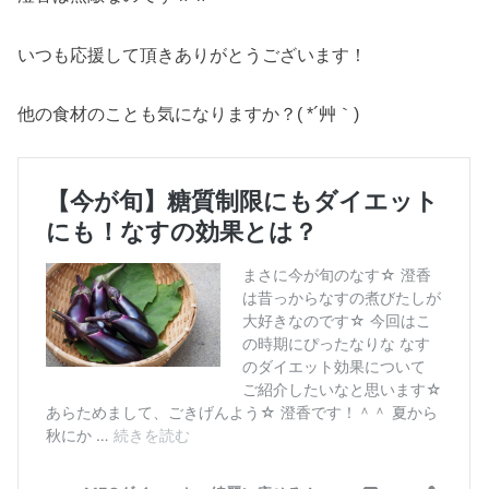
いつも応援して頂きありがとうございます！
他の食材のことも気になりますか？( *´艸｀)