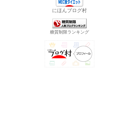
にほんブログ村
糖質制限ランキング