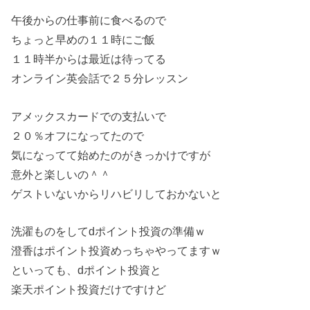
午後からの仕事前に食べるので
ちょっと早めの１１時にご飯
１１時半からは最近は待ってる
オンライン英会話で２５分レッスン
アメックスカードでの支払いで
２０％オフになってたので
気になってて始めたのがきっかけですが
意外と楽しいの＾＾
ゲストいないからリハビリしておかないと
洗濯ものをしてdポイント投資の準備ｗ
澄香はポイント投資めっちゃやってますｗ
といっても、dポイント投資と
楽天ポイント投資だけですけど