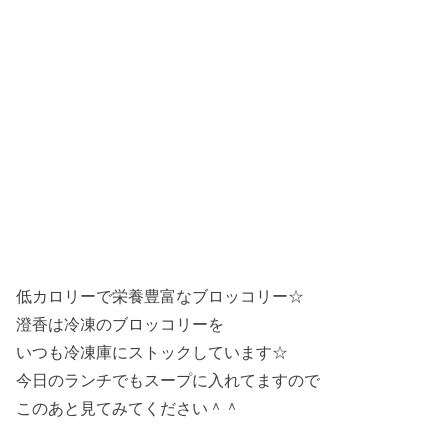
低カロリーで栄養豊富なブロッコリー☆
澄香は冷凍のブロッコリーを
いつも冷凍庫にストックしています☆
今日のランチでもスープに入れてますので
このあと見てみてください＾＾